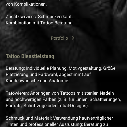
von Komplikationen.
Zusatzservices: Schmuckverkauf,
Kombination mit Tattoo-Beratung.
Portfolio
Tattoo Dienstleistung
Beratung: Individuelle Planung, Motivgestaltung, Größe,
Platzierung und Farbwahl, abgestimmt auf
Kundenwünsche und Anatomie.
Tätowieren: Anbringen von Tattoos mit sterilen Nadeln
und hochwertigen Farben (z. B. für Linien, Schattierungen,
Porträts, Schriftzüge oder Tribal-Designs).
Schmuck und Material: Verwendung hautverträglicher
Tinten und professioneller Ausrüstung; Beratung zu