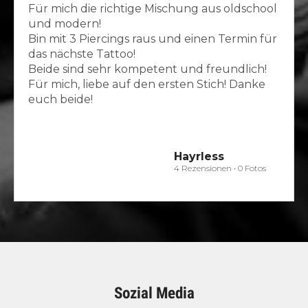
Für mich die richtige Mischung aus oldschool
und modern!
Bin mit 3 Piercings raus und einen Termin für
das nächste Tattoo!
Beide sind sehr kompetent und freundlich!
Für mich, liebe auf den ersten Stich! Danke
euch beide!
Hayrless
4 Rezensionen • 0 Fotos
Sozial Media