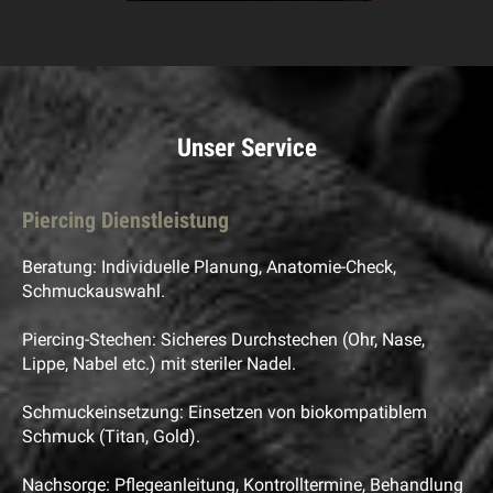
Unser Service
Piercing Dienstleistung
Beratung: Individuelle Planung, Anatomie-Check,
Schmuckauswahl.
Piercing-Stechen: Sicheres Durchstechen (Ohr, Nase,
Lippe, Nabel etc.) mit steriler Nadel.
Schmuckeinsetzung: Einsetzen von biokompatiblem
Schmuck (Titan, Gold).
Nachsorge: Pflegeanleitung, Kontrolltermine, Behandlung