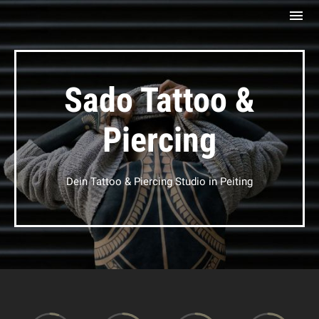
Sado Tattoo &
Piercing
Dein Tattoo & Piercing Studio in Peiting