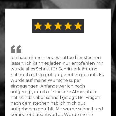
Ich hab mir mein erstes Tattoo hier stechen
lassen. Ich kann es jeden nur empfehlen. Mir
wurde alles Schritt für Schritt erklärt und
hab mich richtig gut aufgehoben gefühlt. Es
wurde auf meine Wünsche super
eingegangen. Anfangs war ich noch
aufgeregt, durch die lockere Atmosphäre
hat sich das aber schnell gelegt. Bei Fragen
nach dem stechen hab ich mich gut
aufgehoben gefühlt. Mir wurde schnell und
kompetent geantwortet. Würde meine