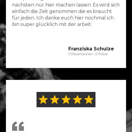
nächsten nur hier machen lassen. Es wird sich
einfach die Zeit genommen die es braucht
für jeden. Ich danke euch hier nochmal ich
Franziska Schulze
0 Rezensionen • 0 Fotos